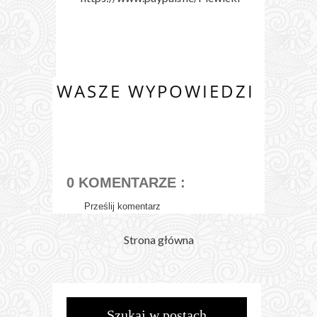
WASZE WYPOWIEDZI
0 KOMENTARZE :
Prześlij komentarz
Strona główna
Szukaj w postach