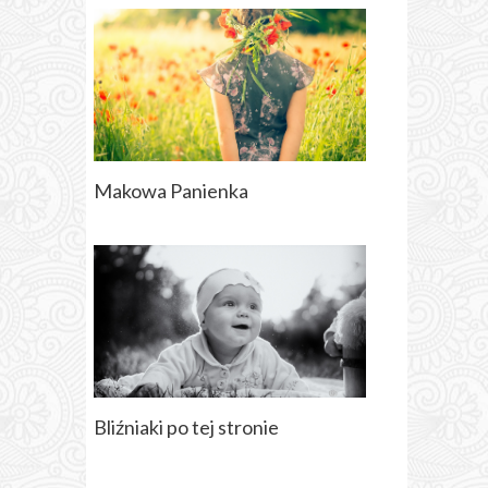
Makowa Panienka
Bliźniaki po tej stronie