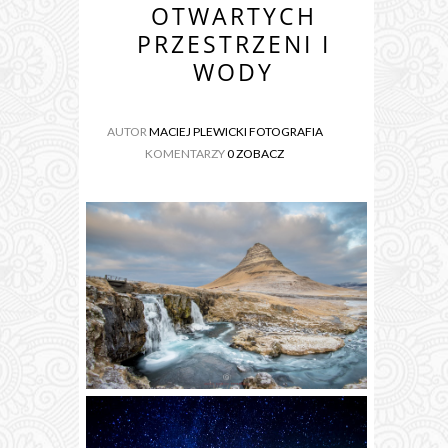
OTWARTYCH
PRZESTRZENI I
WODY
AUTOR
MACIEJ PLEWICKI FOTOGRAFIA
KOMENTARZY
0 ZOBACZ