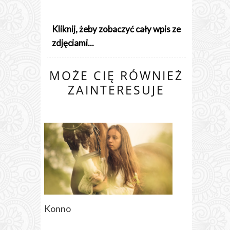
Kliknij, żeby zobaczyć cały wpis ze
zdjęciami...
MOŻE CIĘ RÓWNIEŻ
ZAINTERESUJE
Konno