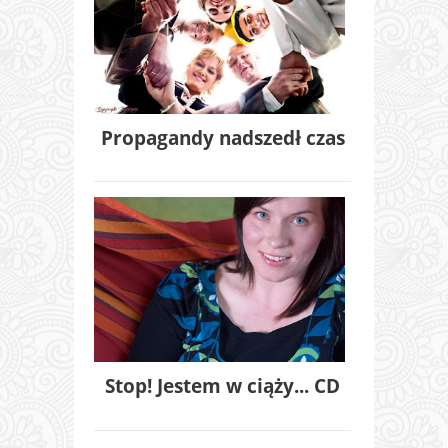
Propagandy nadszedł czas
Stop! Jestem w ciąży... CD