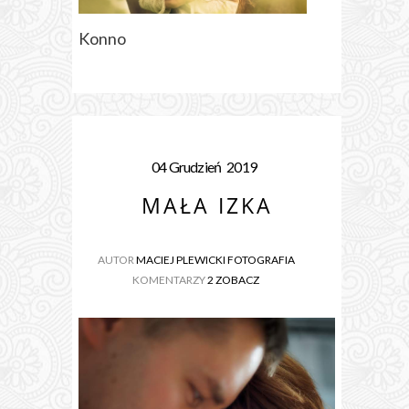
Konno
04
Grudzień
2019
MAŁA IZKA
AUTOR
MACIEJ PLEWICKI FOTOGRAFIA
KOMENTARZY
2 ZOBACZ