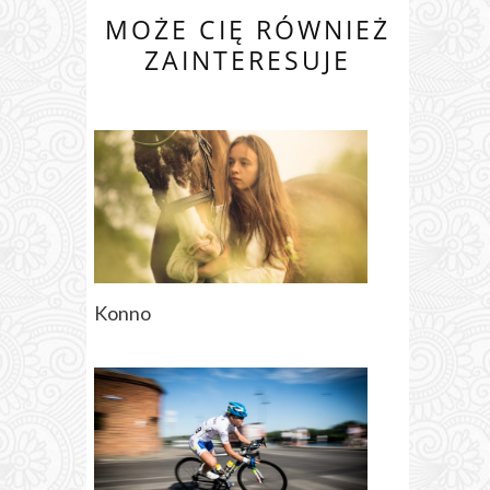
MOŻE CIĘ RÓWNIEŻ
ZAINTERESUJE
Konno