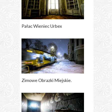
Pałac Wieniec Urbex
Zimowe Obrazki Miejskie.