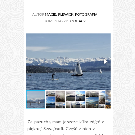
AUTOR
MACIEJ PLEWICKI FOTOGRAFIA
KOMENTARZY
0 ZOBACZ
Za pazuchą mam jeszcze kilka zdjęć z
pięknej Szwajcarii. Część z nich z