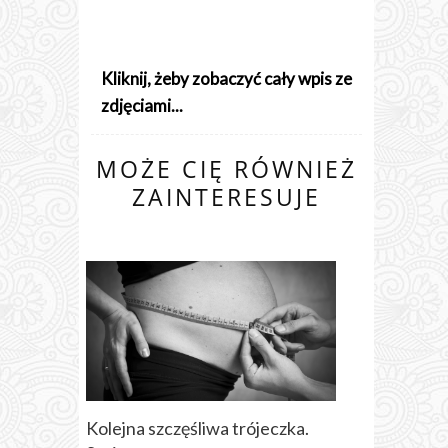
Kliknij, żeby zobaczyć cały wpis ze
zdjęciami...
MOŻE CIĘ RÓWNIEŻ
ZAINTERESUJE
Kolejna szczęśliwa trójeczka.