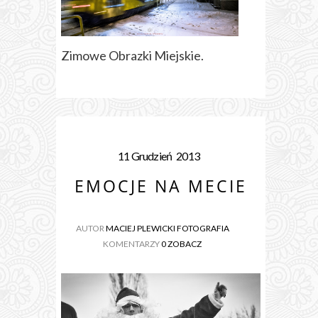
Zimowe Obrazki Miejskie.
11
Grudzień
2013
EMOCJE NA MECIE
AUTOR
MACIEJ PLEWICKI FOTOGRAFIA
KOMENTARZY
0 ZOBACZ