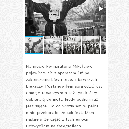
Na mecie Półmaratonu Mikołajów
pojawiłem się z aparatem już po
zakończeniu biegu przez pierwszych
biegaczy. Postanowiłem sprawdzić, czy
emocje towarzyszom też tym którzy
dobiegają do mety, kiedy podium już
jest zajęte. To co widziałem w pełni
mnie przekonało, że tak jest. Mam
nadzieję, że część z tych emocji
uchwyciłem na fotografiach.