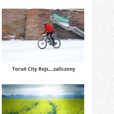
Toruń City Rejs....zaliczony