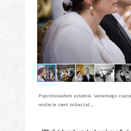
Popróbowałem ostatnio 'weselnego ciasta'.
możecie sami zobaczyć...