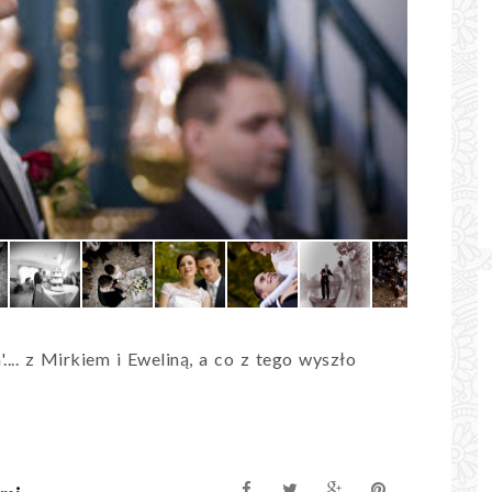
... z Mirkiem i Eweliną, a co z tego wyszło