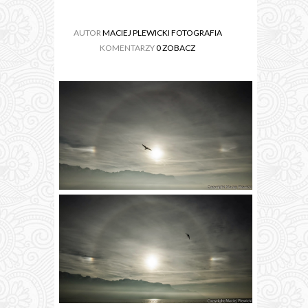
AUTOR
MACIEJ PLEWICKI FOTOGRAFIA
KOMENTARZY
0 ZOBACZ