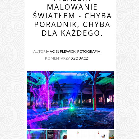
MALOWANIE
ŚWIATŁEM - CHYBA
PORADNIK, CHYBA
DLA KAŻDEGO.
AUTOR
MACIEJ PLEWICKI FOTOGRAFIA
KOMENTARZY
0 ZOBACZ