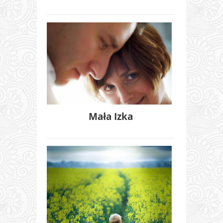
Mała Izka