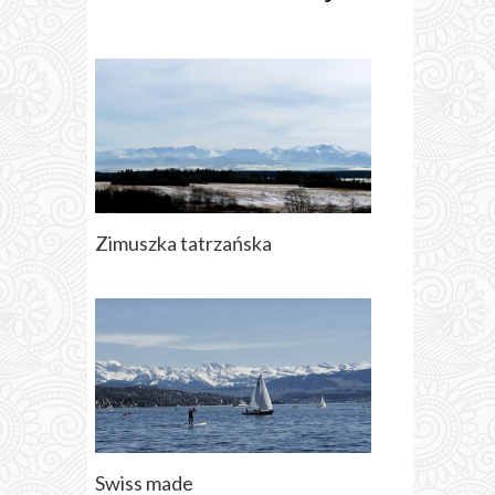
Zimuszka tatrzańska
Swiss made