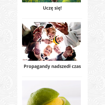
Uczę się!
Propagandy nadszedł czas